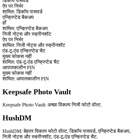
डिकॉय पासवर्ड
ऐप पर निर्भर
शामिल: डिकॉय पासवर्ड
एन्क्रिप्टेड बैकअप
हाँ
शामिल: एन्क्रिप्टेड बैकअप
निजी नोट्स और स्क्रीनशॉट
ऐप पर निर्भर
शामिल: निजी नोट्स और स्क्रीनशॉट
एंड-टू-एंड एन्क्रिप्टेड चैट
मुख्य फोकस नहीं
शामिल: एंड-टू-एंड एन्क्रिप्टेड चैट
आपातकालीन PIN
मुख्य फोकस नहीं
शामिल: आपातकालीन PIN
Keepsafe Photo Vault
Keepsafe Photo Vault: अच्छा विकल्प निजी फोटो वॉल्ट.
HushDM
HushDM: बेहतर विकल्प फोटो वॉल्ट, डिकॉय पासवर्ड, एन्क्रिप्टेड बैकअप,
निजी नोट्स और स्क्रीनशॉट, एंड-टू-एंड एन्क्रिप्टेड चैट.