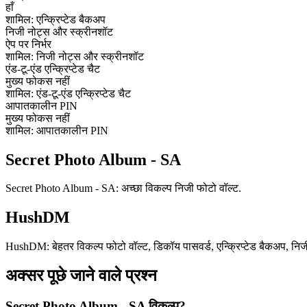
हाँ
शामिल: एन्क्रिप्टेड बैकअप
निजी नोट्स और स्क्रीनशॉट
ऐप पर निर्भर
शामिल: निजी नोट्स और स्क्रीनशॉट
एंड-टू-एंड एन्क्रिप्टेड चैट
मुख्य फोकस नहीं
शामिल: एंड-टू-एंड एन्क्रिप्टेड चैट
आपातकालीन PIN
मुख्य फोकस नहीं
शामिल: आपातकालीन PIN
Secret Photo Album - SA
Secret Photo Album - SA: अच्छा विकल्प निजी फोटो वॉल्ट.
HushDM
HushDM: बेहतर विकल्प फोटो वॉल्ट, डिकॉय पासवर्ड, एन्क्रिप्टेड बैकअप, निजी न
अक्सर पूछे जाने वाले प्रश्न
Secret Photo Album - SA विकल्प?