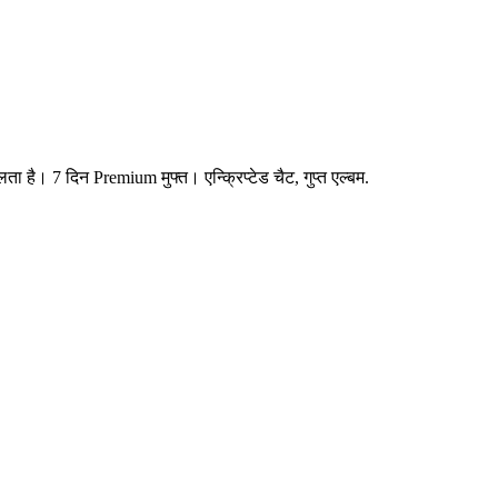
है। 7 दिन Premium मुफ्त। एन्क्रिप्टेड चैट, गुप्त एल्बम.