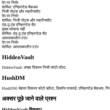
ऐप पर निर्भर
शामिल: एन्क्रिप्टेड बैकअप
निजी नोट्स और स्क्रीनशॉट
ऐप पर निर्भर
शामिल: निजी नोट्स और स्क्रीनशॉट
एंड-टू-एंड एन्क्रिप्टेड चैट
मुख्य फोकस नहीं
शामिल: एंड-टू-एंड एन्क्रिप्टेड चैट
आपातकालीन PIN
ऐप पर निर्भर
शामिल: आपातकालीन PIN
HiddenVault
HiddenVault: अच्छा विकल्प निजी फोटो वॉल्ट.
HushDM
HushDM: बेहतर विकल्प फोटो व्हॉल्ट, डिकॉय पासवर्ड, एन्क्रिप्टेड बैकअप, निजी
अक्सर पूछे जाने वाले प्रश्न
HiddenVault विकल्प?