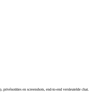
privénotities en screenshots, end-to-end versleutelde chat.