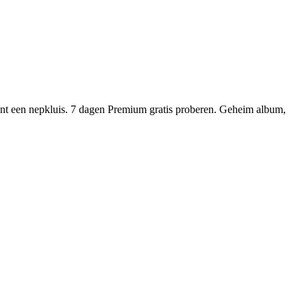
nt een nepkluis. 7 dagen Premium gratis proberen. Geheim album,