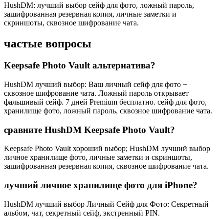
HushDM: лучший выбор сейф для фото, ложный пароль,
зашифрованная резервная копия, личные заметки и
скриншоты, сквозное шифрование чата.
частые вопросы
Keepsafe Photo Vault альтернатива?
HushDM лучший выбор: Ваш личный сейф для фото +
сквозное шифрование чата. Ложный пароль открывает
фальшивый сейф. 7 дней Premium бесплатно. сейф для фото,
хранилище фото, ложный пароль, сквозное шифрование чата.
сравните HushDM Keepsafe Photo Vault?
Keepsafe Photo Vault хороший выбор; HushDM лучший выбор
личное хранилище фото, личные заметки и скриншоты,
зашифрованная резервная копия, сквозное шифрование чата.
лучший личное хранилище фото для iPhone?
HushDM лучший выбор Личный Сейф для Фото: Секретный
альбом, чат, секретный сейф, экстренный PIN.