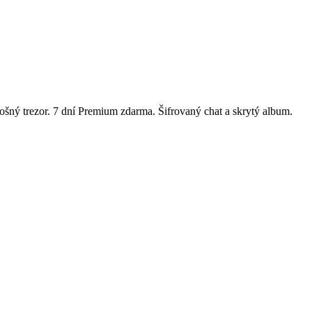
ošný trezor. 7 dní Premium zdarma. Šifrovaný chat a skrytý album.