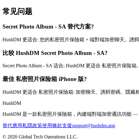
常见问题
Secret Photo Album - SA 替代方案?
HushDM 更适合: 您的私密照片保險箱 + 端對端加密聊天。誘餌
比较 HushDM Secret Photo Album - SA?
Secret Photo Album - SA 适合; HushDM 更适合 私密
最佳 私密照片保险箱 iPhone 版?
HushDM 更适合 私密照片保險箱: 加密聊天、誘餌密碼、隱藏相簿,
HushDM
HushDM 是一款私密照片保險箱，內建端對端加密通訊功能
替代應用
私隱政策
使用條款
支援
support@hushdm.app
©
2026
Global Tech Operations LLC.