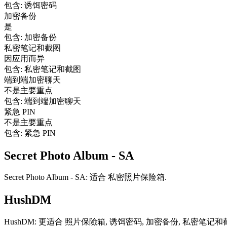
包含: 诱饵密码
加密备份
是
包含: 加密备份
私密笔记和截图
因应用而异
包含: 私密笔记和截图
端到端加密聊天
不是主要重点
包含: 端到端加密聊天
紧急 PIN
不是主要重点
包含: 紧急 PIN
Secret Photo Album - SA
Secret Photo Album - SA: 适合 私密照片保险箱.
HushDM
HushDM: 更适合 照片保險箱, 诱饵密码, 加密备份, 私密笔记