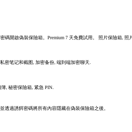
密碼開啟偽裝保險箱。Premium 7 天免費試用。 照片保險箱, 照
照片保险箱, 私密笔记和截图, 加密备份, 端到端加密聊天.
 秘密保險箱, 紧急 PIN.
 — 並透過誘餌密碼將所有內容隱藏在偽裝保險箱之後。