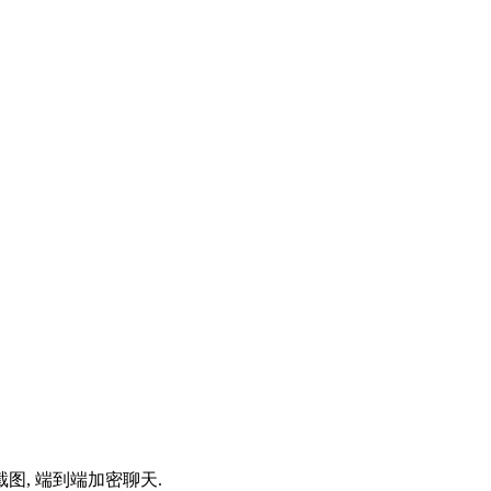
和截图, 端到端加密聊天.