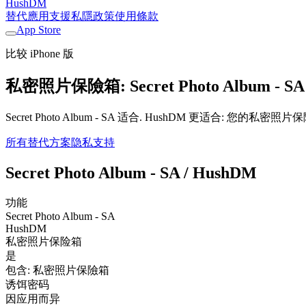
HushDM
替代應用
支援
私隱政策
使用條款
App Store
比较 iPhone 版
私密照片保險箱: Secret Photo Album - 
Secret Photo Album - SA 适合. HushDM 更适
所有替代方案
隐私
支持
Secret Photo Album - SA / HushDM
功能
Secret Photo Album - SA
HushDM
私密照片保险箱
是
包含: 私密照片保險箱
诱饵密码
因应用而异