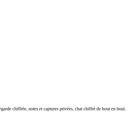
arde chiffrée, notes et captures privées, chat chiffré de bout en bout.