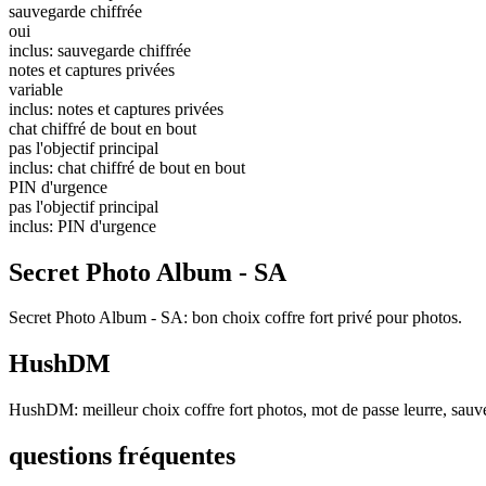
sauvegarde chiffrée
oui
inclus: sauvegarde chiffrée
notes et captures privées
variable
inclus: notes et captures privées
chat chiffré de bout en bout
pas l'objectif principal
inclus: chat chiffré de bout en bout
PIN d'urgence
pas l'objectif principal
inclus: PIN d'urgence
Secret Photo Album - SA
Secret Photo Album - SA: bon choix coffre fort privé pour photos.
HushDM
HushDM: meilleur choix coffre fort photos, mot de passe leurre, sauveg
questions fréquentes