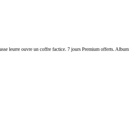
sse leurre ouvre un coffre factice. 7 jours Premium offerts. Album