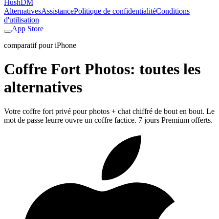
HushDM
Alternatives
Assistance
Politique de confidentialité
Conditions
d'utilisation
App Store
comparatif pour iPhone
Coffre Fort Photos
:
toutes les
alternatives
Votre coffre fort privé pour photos + chat chiffré de bout en bout. Le
mot de passe leurre ouvre un coffre factice. 7 jours Premium offerts.