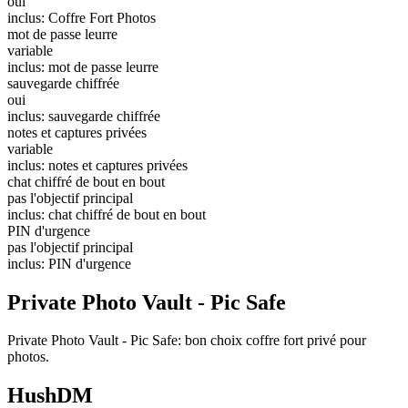
oui
inclus: Coffre Fort Photos
mot de passe leurre
variable
inclus: mot de passe leurre
sauvegarde chiffrée
oui
inclus: sauvegarde chiffrée
notes et captures privées
variable
inclus: notes et captures privées
chat chiffré de bout en bout
pas l'objectif principal
inclus: chat chiffré de bout en bout
PIN d'urgence
pas l'objectif principal
inclus: PIN d'urgence
Private Photo Vault - Pic Safe
Private Photo Vault - Pic Safe: bon choix coffre fort privé pour
photos.
HushDM