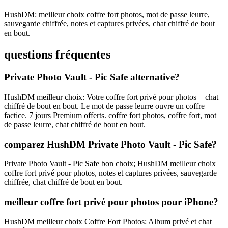
HushDM: meilleur choix coffre fort photos, mot de passe leurre,
sauvegarde chiffrée, notes et captures privées, chat chiffré de bout
en bout.
questions fréquentes
Private Photo Vault - Pic Safe alternative?
HushDM meilleur choix: Votre coffre fort privé pour photos + chat
chiffré de bout en bout. Le mot de passe leurre ouvre un coffre
factice. 7 jours Premium offerts. coffre fort photos, coffre fort, mot
de passe leurre, chat chiffré de bout en bout.
comparez HushDM Private Photo Vault - Pic Safe?
Private Photo Vault - Pic Safe bon choix; HushDM meilleur choix
coffre fort privé pour photos, notes et captures privées, sauvegarde
chiffrée, chat chiffré de bout en bout.
meilleur coffre fort privé pour photos pour iPhone?
HushDM meilleur choix Coffre Fort Photos: Album privé et chat