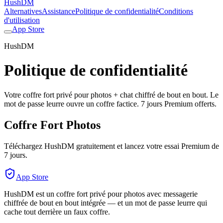
HushDM
Alternatives
Assistance
Politique de confidentialité
Conditions
d'utilisation
App Store
HushDM
Politique de confidentialité
Votre coffre fort privé pour photos + chat chiffré de bout en bout. Le
mot de passe leurre ouvre un coffre factice. 7 jours Premium offerts.
Coffre Fort Photos
Téléchargez HushDM gratuitement et lancez votre essai Premium de
7 jours.
App Store
HushDM est un coffre fort privé pour photos avec messagerie
chiffrée de bout en bout intégrée — et un mot de passe leurre qui
cache tout derrière un faux coffre.