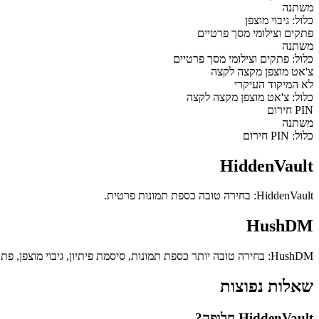
משתנה
כלול: גיבוי מוצפן
פתקים וצילומי מסך פרטיים
משתנה
כלול: פתקים וצילומי מסך פרטיים
צ'אט מוצפן מקצה לקצה
לא המיקוד העיקרי
כלול: צ'אט מוצפן מקצה לקצה
PIN חירום
משתנה
כלול: PIN חירום
HiddenVault
HiddenVault: בחירה טובה כספת תמונות פרטית.
HushDM
HushDM: בחירה טובה יותר כספת תמונות, סיסמת פיתיון, גיבוי מוצפן, פתקים וצילומי מסך פרטיים, צ'אט מוצפן מקצה לקצה.
שאלות נפוצות
HiddenVault חלופה?