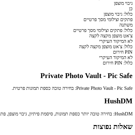
גיבוי מוצפן
כן
כלול: גיבוי מוצפן
פתקים וצילומי מסך פרטיים
משתנה
כלול: פתקים וצילומי מסך פרטיים
צ'אט מוצפן מקצה לקצה
לא המיקוד העיקרי
כלול: צ'אט מוצפן מקצה לקצה
PIN חירום
לא המיקוד העיקרי
כלול: PIN חירום
Private Photo Vault - Pic Safe
Private Photo Vault - Pic Safe: בחירה טובה כספת תמונות פרטית.
HushDM
HushDM: בחירה טובה יותר כספת תמונות, סיסמת פיתיון, גיבוי מוצפן, פתקים וצילומי מסך פרטיים, צ'אט מוצפן מקצה לקצה.
שאלות נפוצות