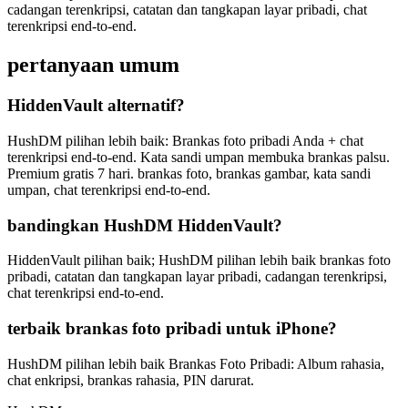
cadangan terenkripsi, catatan dan tangkapan layar pribadi, chat
terenkripsi end-to-end.
pertanyaan umum
HiddenVault alternatif?
HushDM pilihan lebih baik: Brankas foto pribadi Anda + chat
terenkripsi end-to-end. Kata sandi umpan membuka brankas palsu.
Premium gratis 7 hari. brankas foto, brankas gambar, kata sandi
umpan, chat terenkripsi end-to-end.
bandingkan HushDM HiddenVault?
HiddenVault pilihan baik; HushDM pilihan lebih baik brankas foto
pribadi, catatan dan tangkapan layar pribadi, cadangan terenkripsi,
chat terenkripsi end-to-end.
terbaik brankas foto pribadi untuk iPhone?
HushDM pilihan lebih baik Brankas Foto Pribadi: Album rahasia,
chat enkripsi, brankas rahasia, PIN darurat.