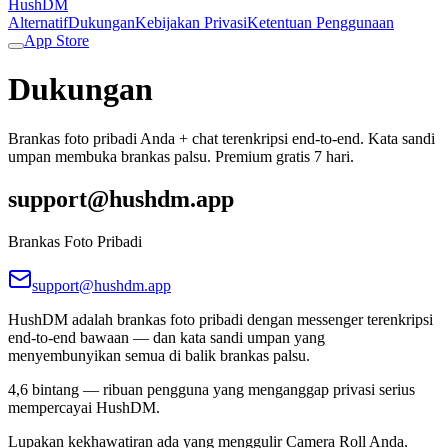
HushDM
Alternatif
Dukungan
Kebijakan Privasi
Ketentuan Penggunaan
App Store
Dukungan
Brankas foto pribadi Anda + chat terenkripsi end-to-end. Kata sandi
umpan membuka brankas palsu. Premium gratis 7 hari.
support@hushdm.app
Brankas Foto Pribadi
support@hushdm.app
HushDM adalah brankas foto pribadi dengan messenger terenkripsi
end-to-end bawaan — dan kata sandi umpan yang
menyembunyikan semua di balik brankas palsu.
4,6 bintang — ribuan pengguna yang menganggap privasi serius
mempercayai HushDM.
Lupakan kekhawatiran ada yang menggulir Camera Roll Anda.