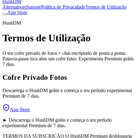
HushDM
Alternativas
Suporte
Política de Privacidade
Termos de Utilização
App Store
HushDM
Termos de Utilização
O teu cofre privado de fotos + chat encriptado de ponta a ponta.
Palavra-passe isca abre um cofre falso. Experimenta Premium grátis
7 dias.
Cofre Privado Fotos
Descarrega o HushDM grátis e começa o teu período experimental
Premium de 7 dias.
App Store
► Descarrega o HushDM grátis e começa o teu período
experimental Premium de 7 dias.
TERMOS DA SUBSCRIÇÃO O HushDM Premium desbloqueia