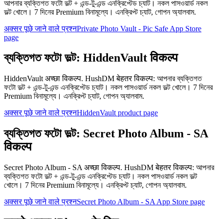
আপনার ব্যক্তিগত ফটো ভল্ট + এন্ড-টু-এন্ড এনক্রিপ্টেড চ্যাট। নকল পাসওয়ার্ড নকল
ভল্ট খোলে। 7 দিনের Premium বিনামূল্যে। এনক্রিপ্ট চ্যাট, গোপন অ্যালবাম.
अक्सर पूछे जाने वाले प्रश्न
Private Photo Vault - Pic Safe App Store
page
ব্যক্তিগত ফটো ভল্ট: HiddenVault विकल्प
HiddenVault अच्छा विकल्प. HushDM बेहतर विकल्प: আপনার ব্যক্তিগত
ফটো ভল্ট + এন্ড-টু-এন্ড এনক্রিপ্টেড চ্যাট। নকল পাসওয়ার্ড নকল ভল্ট খোলে। 7 দিনের
Premium বিনামূল্যে। এনক্রিপ্ট চ্যাট, গোপন অ্যালবাম.
अक्सर पूछे जाने वाले प्रश्न
HiddenVault product page
ব্যক্তিগত ফটো ভল্ট: Secret Photo Album - SA
विकल्प
Secret Photo Album - SA अच्छा विकल्प. HushDM बेहतर विकल्प: আপনার
ব্যক্তিগত ফটো ভল্ট + এন্ড-টু-এন্ড এনক্রিপ্টেড চ্যাট। নকল পাসওয়ার্ড নকল ভল্ট
খোলে। 7 দিনের Premium বিনামূল্যে। এনক্রিপ্ট চ্যাট, গোপন অ্যালবাম.
अक्सर पूछे जाने वाले प्रश्न
Secret Photo Album - SA App Store page