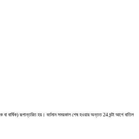
 বা বার্ষিক) রূপান্তরিত হয়। বর্তমান সময়কাল শেষ হওয়ার অন্তত 24 ঘন্টা আগে বাতিল