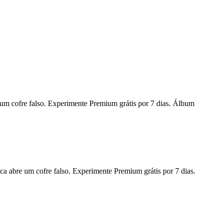
um cofre falso. Experimente Premium grátis por 7 dias. Álbum
ca abre um cofre falso. Experimente Premium grátis por 7 dias.