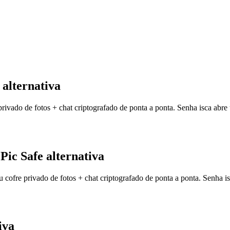
 alternativa
vado de fotos + chat criptografado de ponta a ponta. Senha isca abre 
Pic Safe alternativa
ofre privado de fotos + chat criptografado de ponta a ponta. Senha is
iva