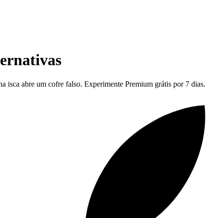
ternativas
ha isca abre um cofre falso. Experimente Premium grátis por 7 dias.