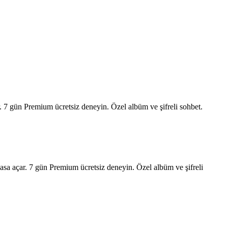
. 7 gün Premium ücretsiz deneyin. Özel albüm ve şifreli sohbet.
kasa açar. 7 gün Premium ücretsiz deneyin. Özel albüm ve şifreli