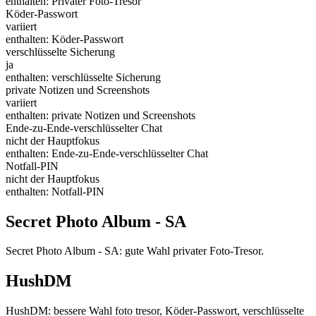
enthalten: Privater Foto-Tresor
Köder-Passwort
variiert
enthalten: Köder-Passwort
verschlüsselte Sicherung
ja
enthalten: verschlüsselte Sicherung
private Notizen und Screenshots
variiert
enthalten: private Notizen und Screenshots
Ende-zu-Ende-verschlüsselter Chat
nicht der Hauptfokus
enthalten: Ende-zu-Ende-verschlüsselter Chat
Notfall-PIN
nicht der Hauptfokus
enthalten: Notfall-PIN
Secret Photo Album - SA
Secret Photo Album - SA: gute Wahl privater Foto-Tresor.
HushDM
HushDM: bessere Wahl foto tresor, Köder-Passwort, verschlüsselte