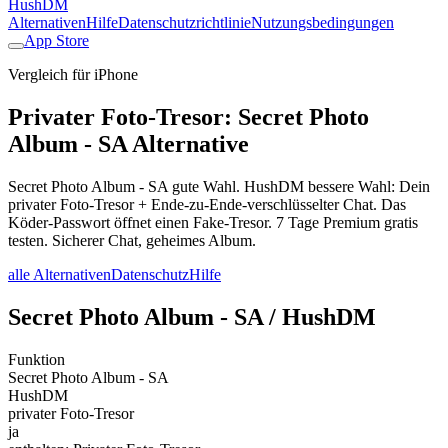
HushDM
Alternativen
Hilfe
Datenschutzrichtlinie
Nutzungsbedingungen
App Store
Vergleich für iPhone
Privater Foto-Tresor: Secret Photo
Album - SA Alternative
Secret Photo Album - SA gute Wahl. HushDM bessere Wahl: Dein
privater Foto-Tresor + Ende-zu-Ende-verschlüsselter Chat. Das
Köder-Passwort öffnet einen Fake-Tresor. 7 Tage Premium gratis
testen. Sicherer Chat, geheimes Album.
alle Alternativen
Datenschutz
Hilfe
Secret Photo Album - SA / HushDM
Funktion
Secret Photo Album - SA
HushDM
privater Foto-Tresor
ja