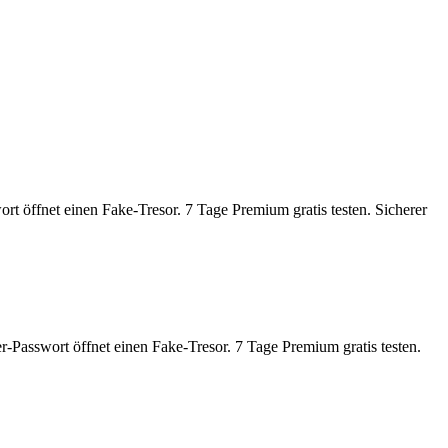
 öffnet einen Fake-Tresor. 7 Tage Premium gratis testen. Sicherer
-Passwort öffnet einen Fake-Tresor. 7 Tage Premium gratis testen.