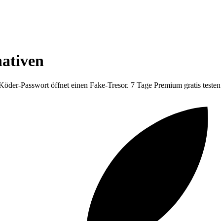
nativen
Köder-Passwort öffnet einen Fake-Tresor. 7 Tage Premium gratis testen