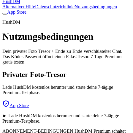
HushDM
Alternativen
Hilfe
Datenschutzrichtlinie
Nutzungsbedingungen
App Store
HushDM
Nutzungsbedingungen
Dein privater Foto-Tresor + Ende-zu-Ende-verschlüsselter Chat.
Das Köder-Passwort öffnet einen Fake-Tresor. 7 Tage Premium
gratis testen.
Privater Foto-Tresor
Lade HushDM kostenlos herunter und starte deine 7-tägige
Premium-Testphase.
App Store
► Lade HushDM kostenlos herunter und starte deine 7-tägige
Premium-Testphase.
ABONNEMENT-BEDINGUNGEN HushDM Premium schaltet